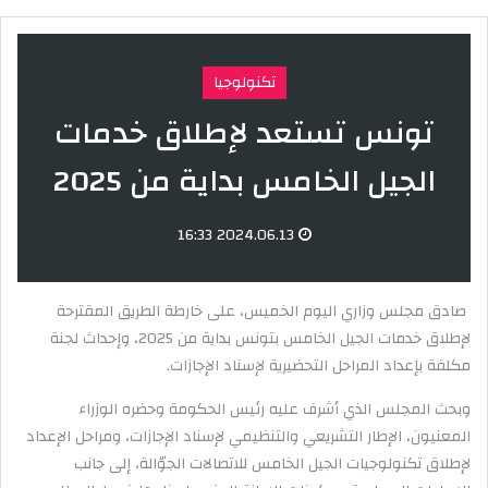
تكنولوجيا
تونس تستعد لإطلاق خدمات
الجيل الخامس بداية من 2025
2024.06.13 16:33
صادق مجلس وزاري اليوم الخميس، على خارطة الطريق المقترحة
لإطلاق خدمات الجيل الخامس بتونس بداية من 2025، وإحداث لجنة
مكلفة بإعداد المراحل التحضيرية لإسناد الإجازات.
وبحث المجلس الذي أشرف عليه رئيس الحكومة وحضره الوزراء
المعنيون، الإطار التشريعي والتنظيمي لإسناد الإجازات، ومراحل الإعداد
لإطلاق تكنولوجيات الجيل الخامس للاتصالات الجوّالة، إلى جانب