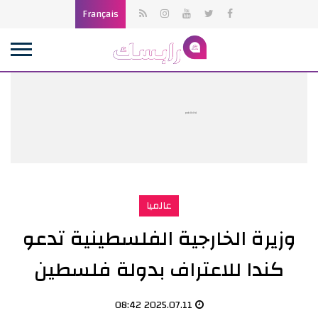
Français
publicité
عالميا
وزيرة الخارجية الفلسطينية تدعو
كندا للاعتراف بدولة فلسطين
2025.07.11 08:42