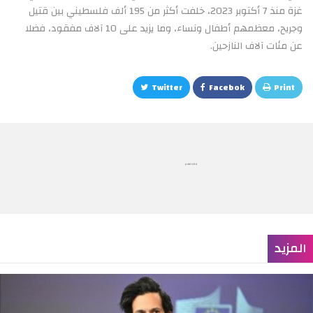
غزة منذ 7 أكتوبر 2023، خلفت أكثر من 195 ألف فلسطيني بين قتيل
وجريح، معظمهم أطفال ونساء، وما يزيد على 10 آلاف مفقود، فضلا
عن مئات آلاف النازحين.
Twitter
Facebok
Print
publicité
المزيد